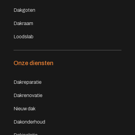
Dakgoten
Dakraam
Loodslab
Onze diensten
Dakreparatie
Dakrenovatie
Nieuw dak
Dakonderhoud