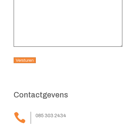
Contactgevens

085 303 2434